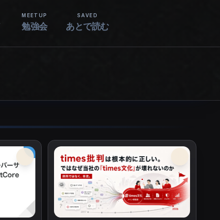
MEETUP
SAVED
ド
勉強会
あとで読む