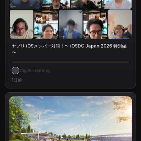
ヤプリ iOSメンバー対談！〜 iOSDC Japan 2026 特別編
〜
Yappli Tech Blog
1日前