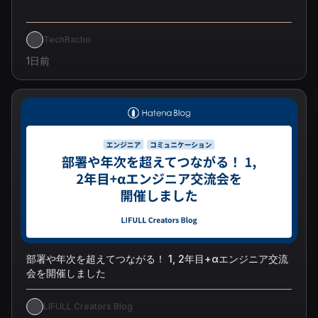
TechRacho
1日前
部署や年次を超えてつながる！ 1, 2年目+αエンジニア交流
会を開催しました
LIFULL Creators Blog