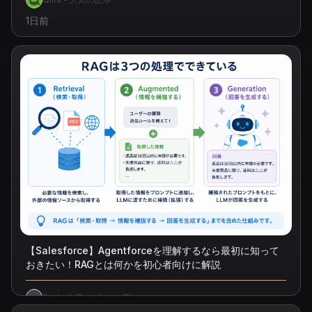
1日前
【Salesforce】Agentforceを理解するなら最初に知って
おきたい！RAGとは何かを初心者向けに解説
Sodech Developer Blog