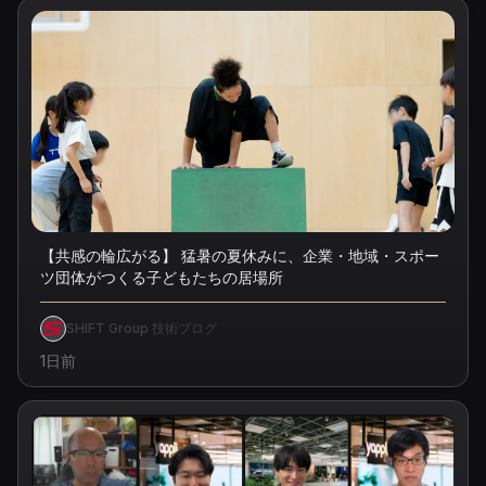
【共感の輪広がる】 猛暑の夏休みに、企業・地域・スポー
ツ団体がつくる子どもたちの居場所
SHIFT Group 技術ブログ
1日前