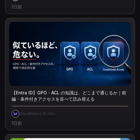
1日前
【Entra ID】GPO・ACL の知識は、どこまで通じるか｜前
編・条件付きアクセスを並べて読み替える
CloudNative BLOGs
1日前