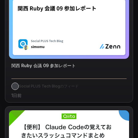
関西 Ruby 会議 09 参加レポート
Social PLUS Tech Blogのフィード
1日前