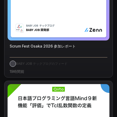
Scrum Fest Osaka 2026 参加レポート
BABY JOB テックブログのフィード
19時間前