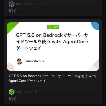
Fusic 技術ブログのフィード
1日前
GPT 5.6 on Bedrockでサーバーサイドツールを使う with
AgentCoreゲートウェイ
Qiita - 人気の記事
1日前