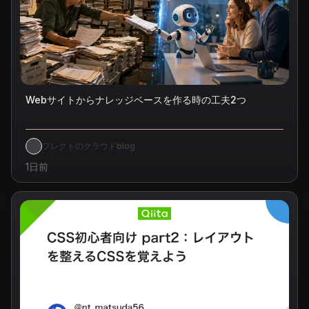
Webサイトからナレッジベースを作る時の工夫2つ
フレクトのクラウドblog
1日前