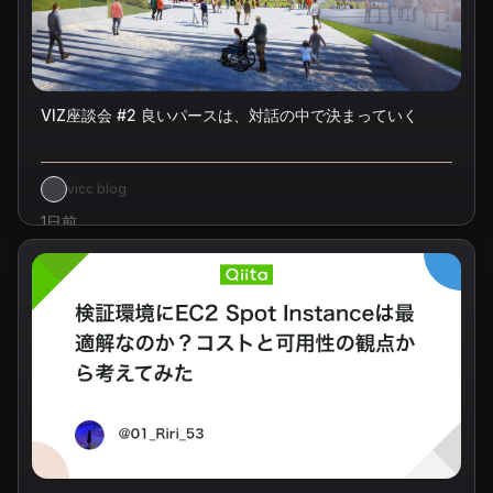
VIZ座談会 #2 良いパースは、対話の中で決まっていく
vicc blog
1日前