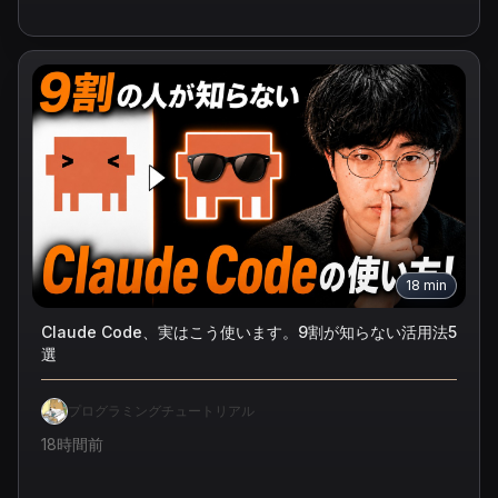
18
min
Claude Code、実はこう使います。9割が知らない活用法5
選
プログラミングチュートリアル
18時間前