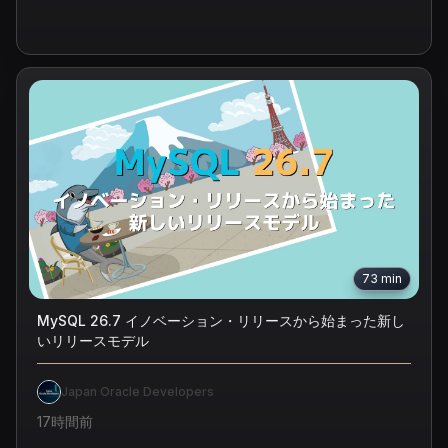
73
min
MySQL 26.7 イノベーション・リリースから始まった新し
いリリースモデル
Japan Oracle Developers
17時間前